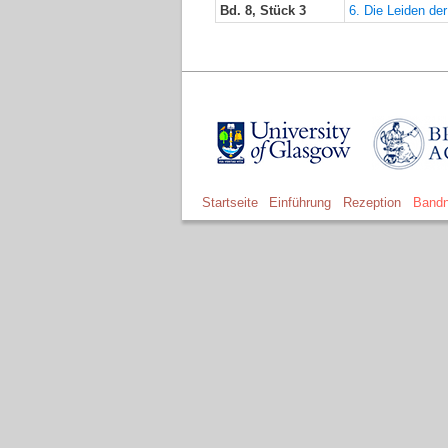
Bd. 8, Stück 3
6. Die Leiden de
Startseite
Einführung
Rezeption
Bandn