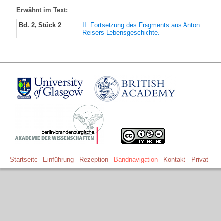
Erwähnt im Text:
Bd. 2, Stück 2
II. Fortsetzung des Fragments aus Anton
Reisers Lebensgeschichte.
Startseite
Einführung
Rezeption
Bandnavigation
Kontakt
Privat