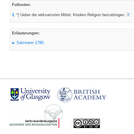
Fußnoten:
1
: *) Ueber die wirksamsten Mittel, Kindern Religion beizubringen.
a
Erläuterungen:
a
:
Salzmann 1780.